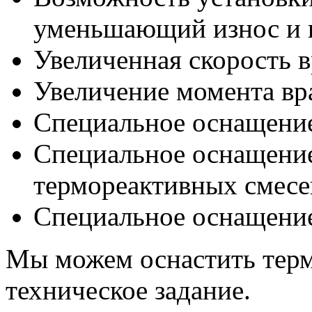
уменьшающий износ и 
Увеличенная скорость 
Увеличение момента вр
Специальное оснащение
Специальное оснащение
термореактивных смесе
Специальное оснащение
Мы можем оснастить терм
техническое задание.