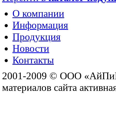
О компании
Информация
Продукция
Новости
Контакты
2001-2009 © ООО «АйПиГ
материалов сайта активна