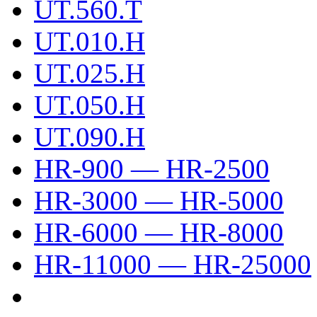
UT.560.T
UT.010.H
UT.025.H
UT.050.H
UT.090.H
HR-900 — HR-2500
HR-3000 — HR-5000
HR-6000 — HR-8000
HR-11000 — HR-25000