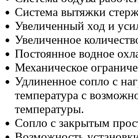
Система вытяжки стерж
Увеличенный ход и уси
Увеличенное количеств
Постоянное водное охл
Механическое ограниче
Удлиненное сопло с на
температура с возможн
температуры.
Сопло с закрытым прос
Возможность установки