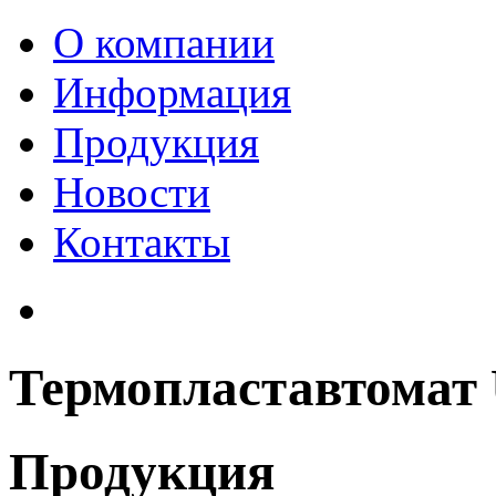
О компании
Информация
Продукция
Новости
Контакты
Термопластавтомат 
Продукция