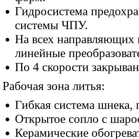
Гидросистема предохра
системы ЧПУ.
На всех направляющих в
линейные преобразоват
По 4 скорости закрыва
Рабочая зона литья:
Гибкая система шнека,
Открытое сопло с шаро
Керамические обогрева