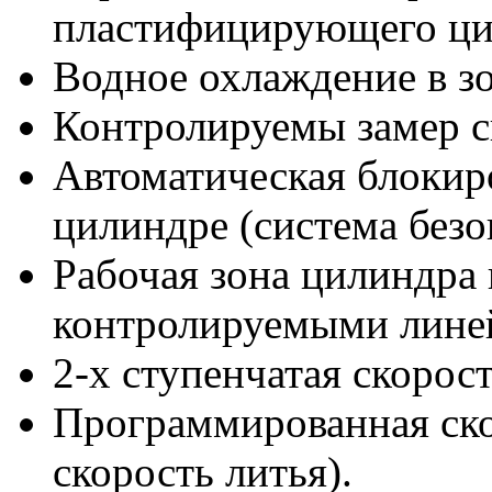
пластифицирующего ци
Водное охлаждение в зо
Контролируемы замер с
Автоматическая блокир
цилиндре (система безо
Рабочая зона цилиндра
контролируемыми лине
2-х ступенчатая скорос
Программированная скор
скорость литья).