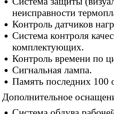
Система защиты (визуа
неисправности термопла
Контроль датчиков нагр
Система контроля качес
комплектующих.
Контроль времени по ц
Сигнальная лампа.
Память последних 100 
Дополнительное оснащен
Система обдува рабочей