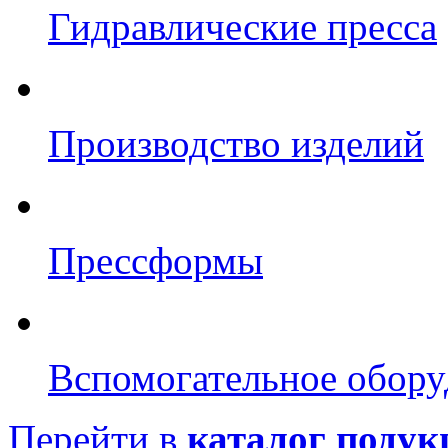
Гидравлические пресса
Производство изделий
Прессформы
Вспомогательное обору
Перейти в
каталог подук