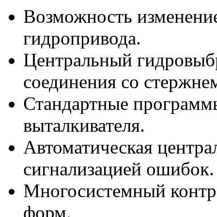
Возможность изменени
гидропривода.
Центральный гидровыб
соединения со стержнем
Стандартные программ
выталкивателя.
Автоматическая централ
сигнализацией ошибок.
Многосистемный контр
форм.