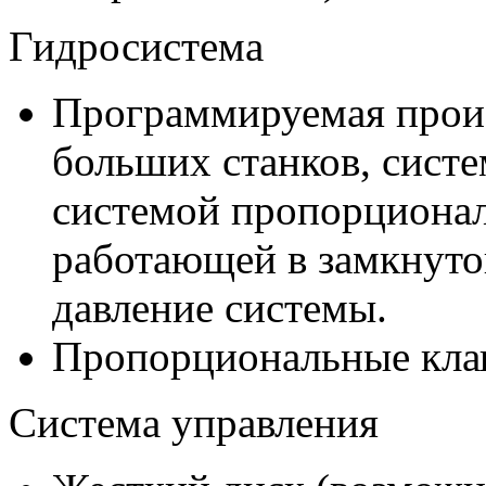
Гидросистема
Программируемая произ
больших станков, систе
системой пропорционал
работающей в замкнутой
давление системы.
Пропорциональные кла
Система управления