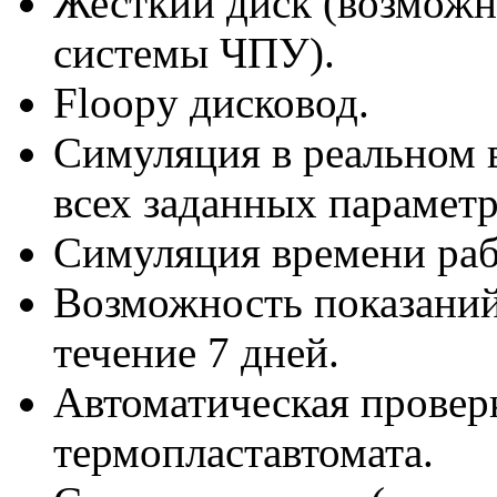
Жесткий диск (возможн
системы ЧПУ).
Floopy дисковод.
Симуляция в реальном 
всех заданных параметр
Симуляция времени раб
Возможность показаний
течение 7 дней.
Автоматическая провер
термопластавтомата.