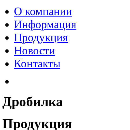
О компании
Информация
Продукция
Новости
Контакты
Дробилка
Продукция