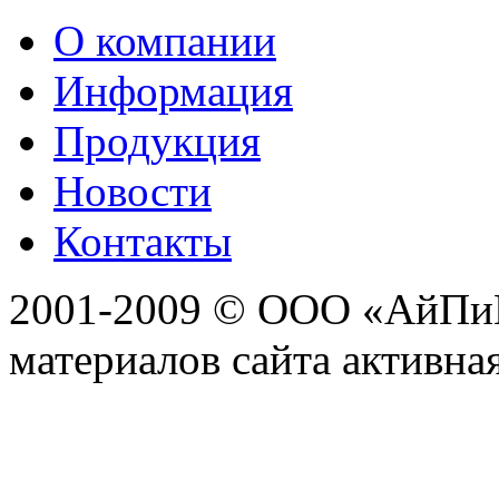
О компании
Информация
Продукция
Новости
Контакты
2001-2009 © ООО «АйПиГ
материалов сайта активна