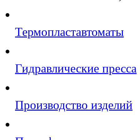
Термопластавтоматы
Гидравлические пресса
Производство изделий