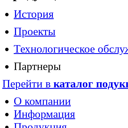
История
Проекты
Технологическое обслу
Партнеры
Перейти в
каталог подук
О компании
Информация
Продукция