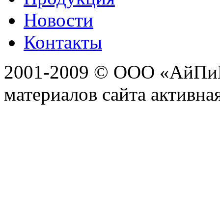
Новости
Контакты
2001-2009 © ООО «АйПиГ
материалов сайта активна