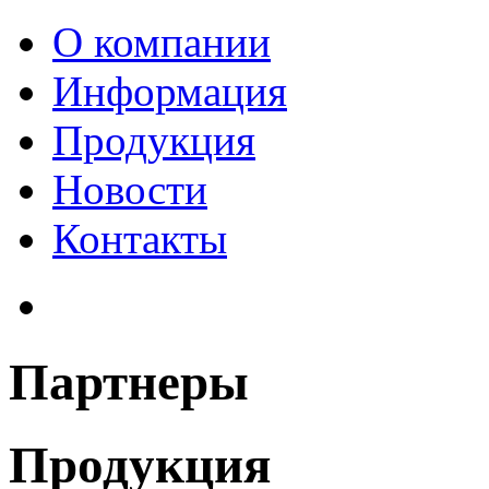
О компании
Информация
Продукция
Новости
Контакты
Партнеры
Продукция